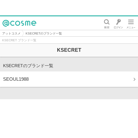
@cosme
アットコスメ
KSECRETのブランド一覧
KSECRET ブランド一覧
KSECRET
KSECRETのブランド一覧
SEOUL1988