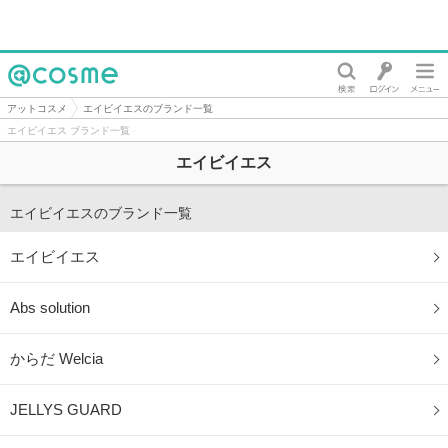
@cosme
アットコスメ
エイビイエスのブランド一覧
エイビイエス ブランド一覧
エイビイエス
エイビイエスのブランド一覧
エイビイエス
Abs solution
からだ Welcia
JELLYS GUARD