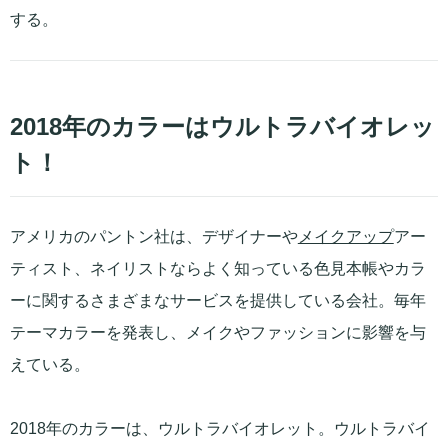
する。
2018年のカラーはウルトラバイオレッ
ト！
アメリカのパントン社は、デザイナーや
メイクアップ
アー
ティスト、ネイリストならよく知っている色見本帳やカラ
ーに関するさまざまなサービスを提供している会社。毎年
テーマカラーを発表し、メイクやファッションに影響を与
えている。
2018年のカラーは、ウルトラバイオレット。ウルトラバイ