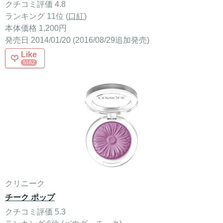
クチコミ評価 4.8
ランキング 11位 (
口紅
)
本体価格 1,200円
発売日 2014/01/20 (2016/08/29追加発売)
Like
5162
クリニーク
チーク ポップ
クチコミ評価 5.3