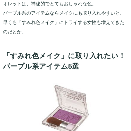
オレットは、神秘的でとてもおしゃれな色。
パープル系のアイテムならメイクにも取り入れやすいと、
早くも「すみれ色メイク」にトライする女性も増えてきた
のだとか。
「すみれ色メイク」に取り入れたい！
パープル系アイテム5選