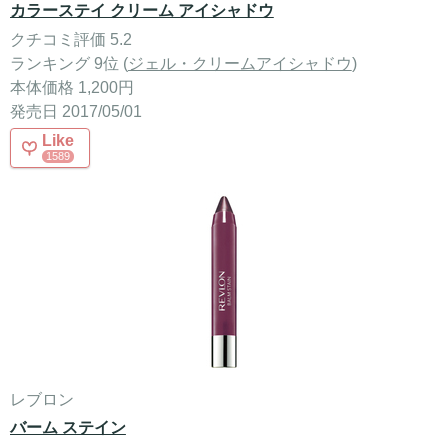
カラーステイ クリーム アイシャドウ
クチコミ評価 5.2
ランキング 9位 (
ジェル・クリームアイシャドウ
)
本体価格 1,200円
発売日 2017/05/01
Like
1589
レブロン
バーム ステイン