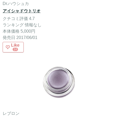
Dr.ハウシュカ
アイシャドウトリオ
クチコミ評価 4.7
ランキング 情報なし
本体価格 5,000円
発売日 2017/06/01
Like
14
レブロン