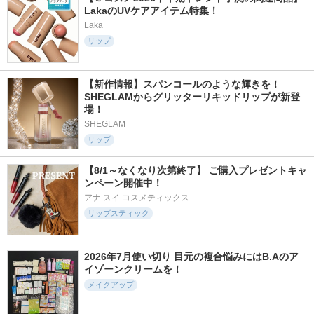
LakaのUVケアアイテム特集！
Laka
リップ
【新作情報】スパンコールのような輝きを！
SHEGLAMからグリッターリキッドリップが新登
場！
SHEGLAM
リップ
【8/1～なくなり次第終了】 ご購入プレゼントキャ
ンペーン開催中！
アナ スイ コスメティックス
リップスティック
2026年7月使い切り 目元の複合悩みにはB.Aのア
イゾーンクリームを！
メイクアップ