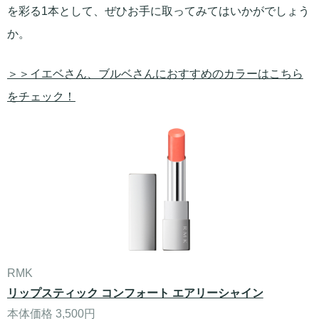
を彩る1本として、ぜひお手に取ってみてはいかがでしょう
か。
＞＞イエベさん、ブルベさんにおすすめのカラーはこちら
をチェック！
RMK
リップスティック コンフォート エアリーシャイン
本体価格 3,500円