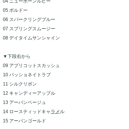
04 ニューボーンルビー
05 ボルドー
06 スパークリングブルー
07 スプリングスムージー
08 デイタイムサンシャイン
▼下段右から
09 アプリコットスカッシュ
10 パッショネイトラブ
11 シルクリボン
12 キャンディーアップル
13 アーバンベージュ
14 ロースティッドキャ
ラメ
ル
15 アーバンゴールド