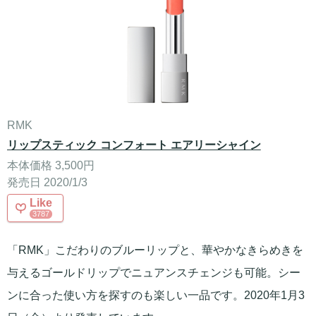
RMK
リップスティック コンフォート エアリーシャイン
本体価格 3,500円
発売日 2020/1/3
Like
3787
「RMK」こだわりのブルーリップと、華やかなきらめきを
与えるゴールドリップでニュアンスチェンジも可能。シー
ンに合った使い方を探すのも楽しい一品です。2020年1月3