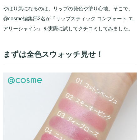
やはり気になるのは、リップの発色や塗り心地。そこで、
@cosme編集部2名が『リップスティック コンフォート エ
アリーシャイン』を実際に試してクチコミしてみました。
まずは全色スウォッチ見せ！