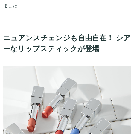
ました。
ニュアンスチェンジも自由自在！ シア
ーなリップスティックが登場