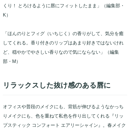
くり！ とろけるように唇にフィットしたまま」（編集部・
K）
「ほんのりとフィグ（いちじく）の香りがして、気分を癒
してくれる。香り付きのリップはあまり好きではないけれ
ど、穏やかでやさしい香りなので気にならない」（編集
部・M）
リラックスした抜け感のある唇に
オフィスや普段のメイクにも、背筋が伸びるようなかっち
りメイクにも、色を重ねて私色を作り出してくれる『リッ
プスティック コンフォート エアリーシャイン』。春メイク