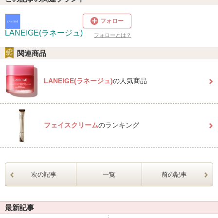
フォロー
LANEIGE(ラネージュ)
フォローとは？
関連商品
LANEIGE(ラネージュ)
の人気商品
フェイスクリーム
のランキング
次の記事
一覧
前の記事
最新記事