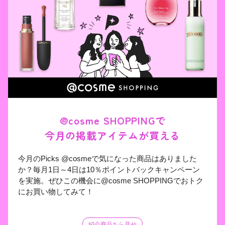
@cosme SHOPPINGで

今月の掲載アイテムが買える
今月のPicks @cosmeで気になった商品はありました
か？毎月1日～4日は10％ポイントバックキャンペーン
を実施。ぜひこの機会に@cosme SHOPPINGでおトク
にお買い物してみて！
紹介商品ちら見せ