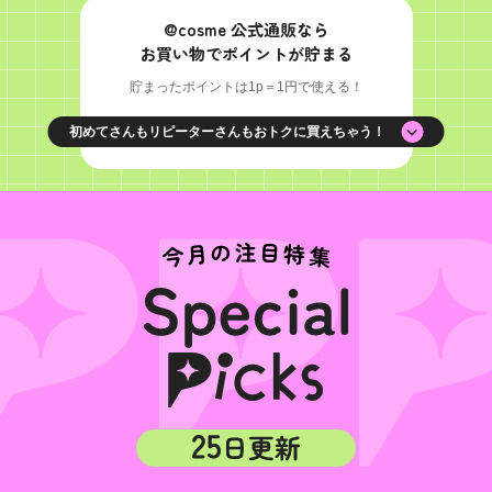
@cosme 公式通販なら
お買い物でポイントが貯まる
貯まったポイントは1p＝1円で使える！
初めてさんもリピーターさんもおトクに買えちゃう！