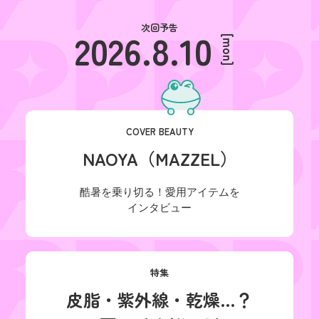
次回予告
2026.8.10
[mon]
COVER BEAUTY
NAOYA（MAZZEL）
酷暑を乗り切る！愛用アイテムを

インタビュー
特集
皮脂・紫外線・乾燥…？
