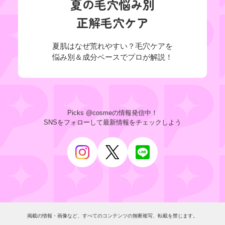
夏の毛穴悩み別

正解毛穴ケア
夏肌はなぜ荒れやすい？毛穴ケアを

悩み別＆成分ベースでプロが解説！
Picks @cosmeの情報発信中！
SNSをフォローして最新情報をチェックしよう
掲載の情報・画像など、すべてのコンテンツの無断複写、転載を禁じます。