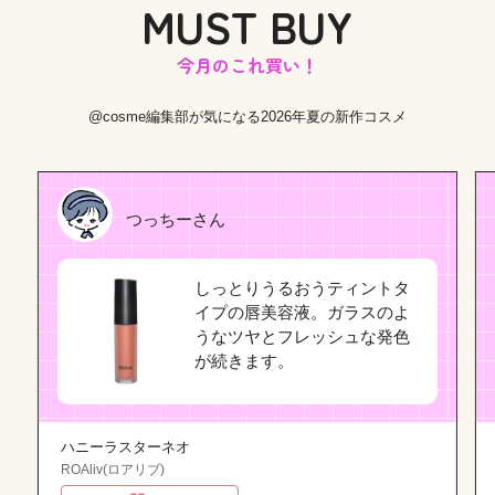
MUST BUY
今月のこれ買い！
@cosme編集部が気になる2026年夏の新作コスメ
つっちーさん
しっとりうるおうティントタ
イプの唇美容液。ガラスのよ
うなツヤとフレッシュな発色
が続きます。
ハニーラスターネオ
ROAliv(ロアリブ)