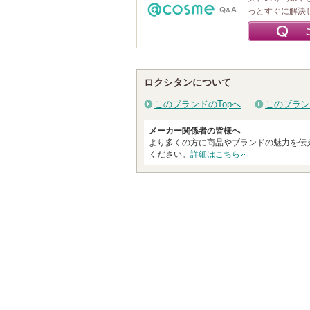
っとすぐに解決
ロクシタンについて
このブランドのTopへ
このブラン
メーカー関係者の皆様へ
より多くの方に商品やブランドの魅力を伝
ください。
詳細はこちら