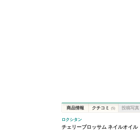
商品情報
クチコミ
投稿写真
(5)
ロクシタン
チェリーブロッサム ネイルオイル