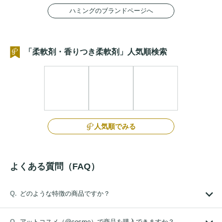
ハミングのブランドページへ
「柔軟剤・香りつき柔軟剤」人気順検索
人気順でみる
よくある質問（FAQ）
どのような特徴の商品ですか？
アットコスメ（@cosme）で商品を購入できますか？