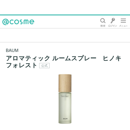
@cosme
BAUM
アロマティック ルームスプレー ヒノキ
フォレスト
公式