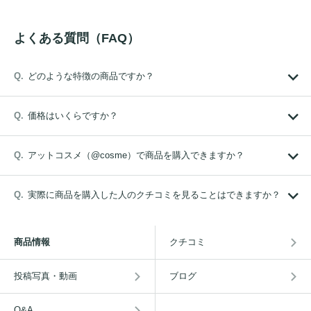
よくある質問（FAQ）
どのような特徴の商品ですか？
価格はいくらですか？
アットコスメ（@cosme）で商品を購入できますか？
実際に商品を購入した人のクチコミを見ることはできますか？
商品情報
クチコミ
投稿写真・動画
ブログ
Q&A