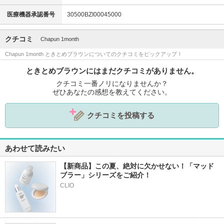
医療機器承認番号
30500BZI00045000
クチコミ
Chapun 1month
Chapun 1month ときとめブラウンについてのクチコミをピックアップ！
ときとめブラウンにはまだクチコミがありません。
クチコミ一番ノリになりませんか？
ぜひあなたの感想を教えてください。
クチコミを投稿する
あわせて読みたい
【新商品】この夏、絶対に欠かせない！「マッド
ブラー」シリーズをご紹介！
CLIO