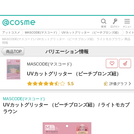
@cosme
アットコスメ
MASCODE(マスコード)
UVカットグリッター （ピーチブロンズ紐）
ライ
MASCODE(マスコード) / UVカットグリッター （ピーチブロンズ紐） ライトモカブラウン 商品
情報
バリエーション情報
商品TOP
MASCODE(マスコード)
UVカットグリッター （ピーチブロンズ紐）
5.5
評価グラフ
MASCODE(マスコード)
UVカットグリッター （ピーチブロンズ紐） /
ライトモカブ
ラウン