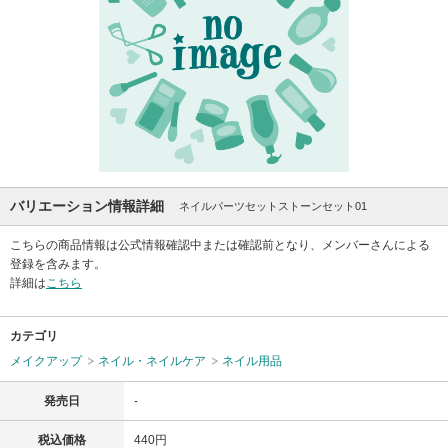
バリエーション情報詳細
ネイルパーツセットストーンセット01
こちらの商品情報は公式情報確認中または確認前となり、メンバーさんによる
登録を含みます。
詳細は
こちら
カテゴリ
メイクアップ
ネイル・ネイルケア
ネイル用品
発売日
-
税込価格
440円