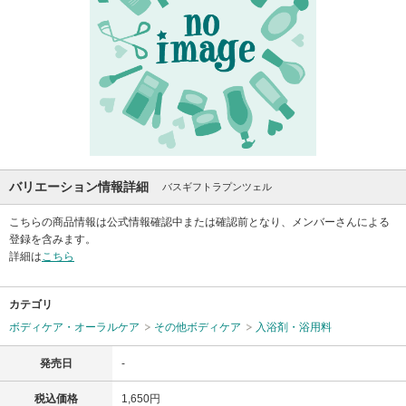
バリエーション情報詳細
バスギフトラプンツェル
こちらの商品情報は公式情報確認中または確認前となり、メンバーさんによる
登録を含みます。
詳細は
こちら
カテゴリ
ボディケア・オーラルケア
その他ボディケア
入浴剤・浴用料
発売日
-
税込価格
1,650円