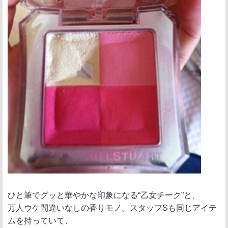
ひと筆でグッと華やかな印象になる“乙女チーク”と、
万人ウケ間違いなしの香りモノ。スタッフSも同じアイテ
ムを持っていて、