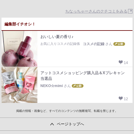
ちなっちゃーさんのクチコミをみる
編集部イチオシ！
おいしい夏の香り♪
お気に入りコスメの記録係
コスメの記録
さん
14
アットコスメショッピング購入品＆Xプレキャン
当選品
NEKO☆mimi
さん
12
掲載の情報・画像など、すべてのコンテンツの無断複写、転載を禁じます。
ページトップへ