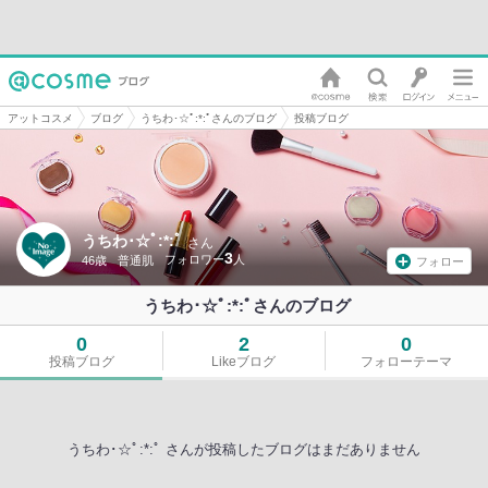
アットコスメ
ブログ
うちわ･☆ﾟ:*:ﾟさんのブログ
投稿ブログ
うちわ･☆ﾟ:*:ﾟ
さん
3
46歳
普通肌
フォロー
うちわ･☆ﾟ:*:ﾟさんのブログ
0
2
0
投稿ブログ
Likeブログ
フォローテーマ
うちわ･☆ﾟ:*:ﾟ さんが投稿したブログはまだありません