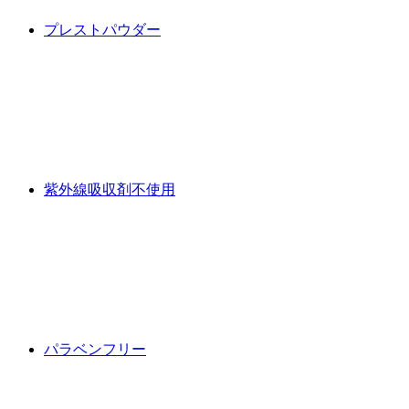
プレストパウダー
紫外線吸収剤不使用
パラベンフリー