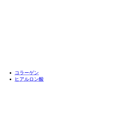
コラーゲン
ヒアルロン酸