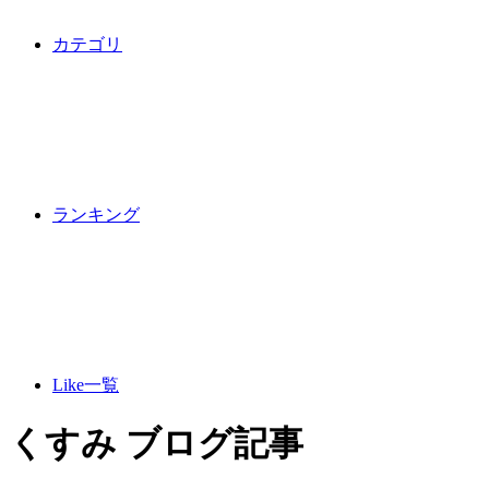
カテゴリ
ランキング
Like一覧
くすみ ブログ記事