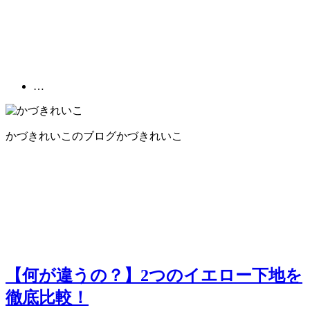
…
かづきれいこのブログ
かづきれいこ
【何が違うの？】2つのイエロー下地を
徹底比較！