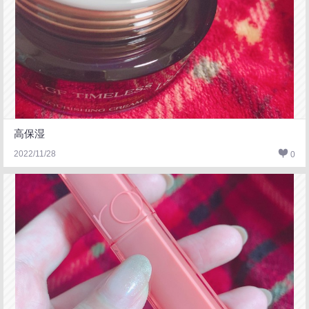
高保湿
2022/11/28
0