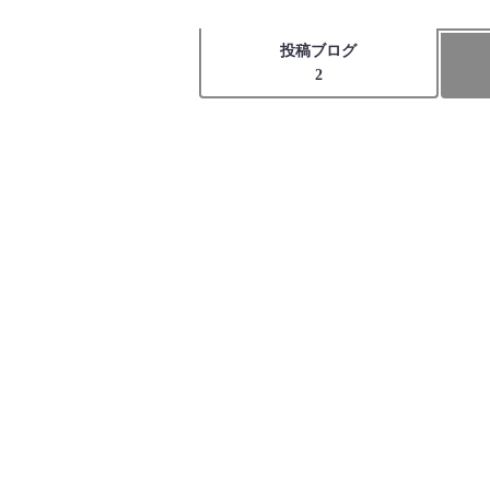
投稿ブログ
2