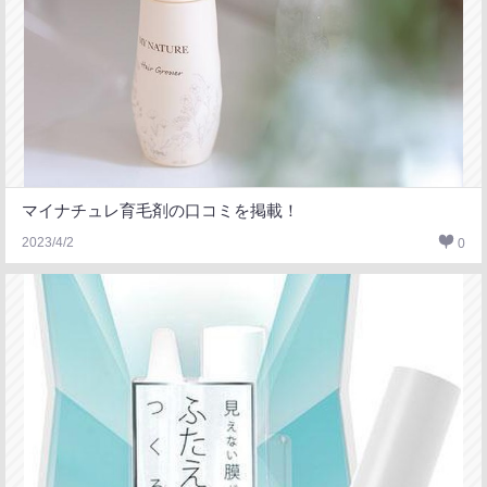
マイナチュレ育毛剤の口コミを掲載！
2023/4/2
0