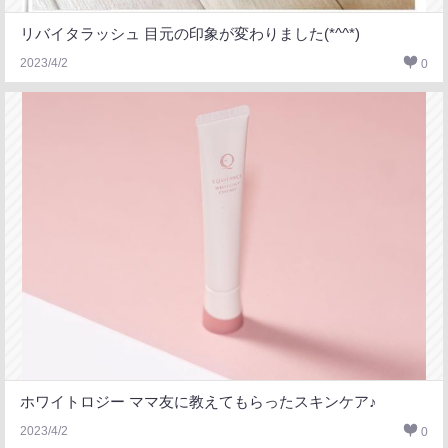
リバイタラッシュ 目元の印象が変わりました(*^^*)
2023/4/2
0
ホワイトロジー ママ友に教えてもらったスキンケア♪
2023/4/2
0