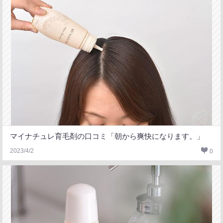
マイナチュレ育毛剤の口コミ「朝から爽快になります。」
2023/4/2
0