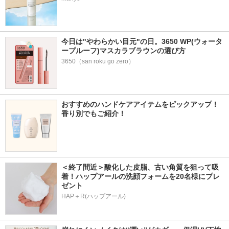
今日は"やわらかい目元"の日。3650 WP(ウォータ
ープルーフ)マスカラブラウンの選び方
3650（san roku go zero）
おすすめのハンドケアアイテムをピックアップ！
香り別でもご紹介！
＜終了間近＞酸化した皮脂、古い角質を狙って吸
着！ハップアールの洗顔フォームを20名様にプレ
ゼント
HAP＋R(ハップアール)