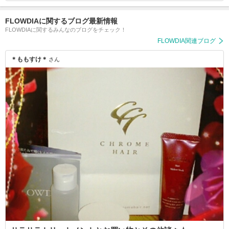
FLOWDIAに関するブログ最新情報
FLOWDIAに関するみんなのブログをチェック！
FLOWDIA関連ブログ
＊ももすけ＊
さん