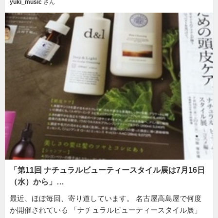
yuki_music
さん
「第11回 ナチュラルビューティースタイル展は7月16日
（水）から」…
最近、ほぼ毎回、寄り道しています。 名古屋高島屋で何度
か開催されている 「ナチュラルビューティースタイル展」