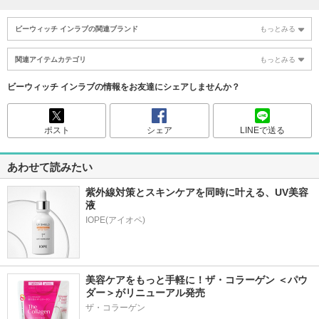
ビーウィッチ インラブの関連ブランド
もっとみる
関連アイテムカテゴリ
もっとみる
ビーウィッチ インラブの情報をお友達にシェアしませんか？
ポスト
シェア
LINEで送る
あわせて読みたい
紫外線対策とスキンケアを同時に叶える、UV美容
液
美容ケアをもっと手軽に！ザ・コラーゲン ＜パウ
ダー＞がリニューアル発売
ザ・コラーゲン