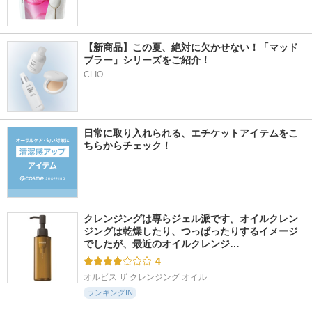
【新商品】この夏、絶対に欠かせない！「マッド
ブラー」シリーズをご紹介！
CLIO
日常に取り入れられる、エチケットアイテムをこ
ちらからチェック！
クレンジングは専らジェル派です。オイルクレン
ジングは乾燥したり、つっぱったりするイメージ
でしたが、最近のオイルクレンジ…
4
オルビス ザ クレンジング オイル
ランキングIN