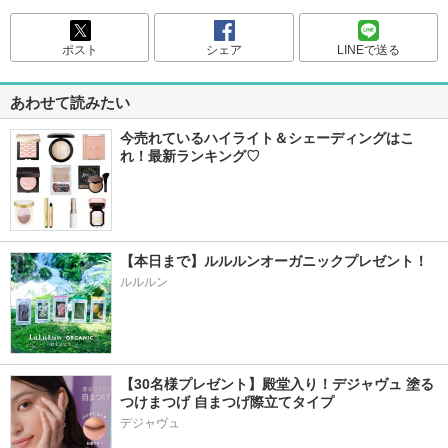
ポスト
シェア
LINEで送る
あわせて読みたい
今売れているハイライト＆シェーディングはこ
れ！最新ランキング♡
【本日まで】ルルルンオーガニックプレゼント！
ルルルン
【30名様プレゼント】殿堂入り！デジャヴュ 塗る
つけまつげ 自まつげ際立てタイプ
デジャヴュ