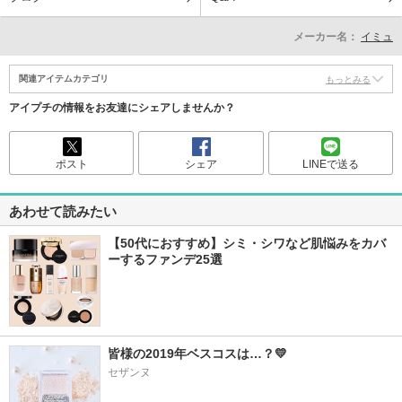
メーカー名：
イミュ
関連アイテムカテゴリ
もっとみる
アイプチの情報をお友達にシェアしませんか？
ポスト
シェア
LINEで送る
あわせて読みたい
【50代におすすめ】シミ・シワなど肌悩みをカバ
ーするファンデ25選
皆様の2019年ベスコスは…？💛
セザンヌ