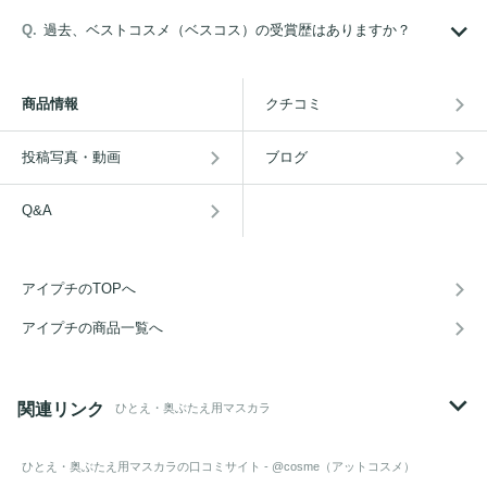
過去、ベストコスメ（ベスコス）の受賞歴はありますか？
商品情報
クチコミ
投稿写真・動画
ブログ
Q&A
アイプチのTOPへ
アイプチの商品一覧へ
関連リンク
ひとえ・奥ぶたえ用マスカラ
ひとえ・奥ぶたえ用マスカラ
の口コミサイト - @cosme（アットコスメ）