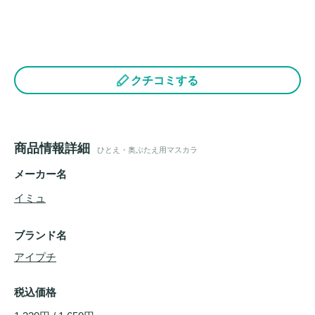
クチコミする
商品情報詳細
ひとえ・奥ぶたえ用マスカラ
メーカー名
イミュ
ブランド名
アイプチ
税込価格