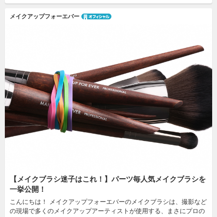
メイクアップフォーエバー
【メイクブラシ迷子はこれ！】パーツ毎人気メイクブラシを
一挙公開！
こんにちは！ メイクアップフォーエバーのメイクブラシは、撮影など
の現場で多くのメイクアップアーティストが使用する、まさにプロの