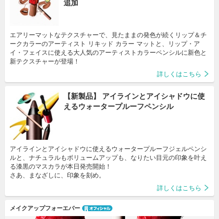
追加
エアリーマットなテクスチャーで、見たままの発色が続くリップ＆チ
ークカラーのアーティスト リキッド カラー マットと、リップ・ア
イ・フェイスに使える大人気のアーティストカラーペンシルに新色と
詳しくはこちら
【新製品】 アイラインとアイシャドウに使
えるウォータープルーフペンシル
アイラインとアイシャドウに使えるウォータープルーフジェルペンシ
ルと、ナチュラルもボリュームアップも、なりたい目元の印象を叶え
る漆黒のマスカラが本日発売開始！

さあ、まなざしに、印象を刻め。
詳しくはこちら
メイクアップフォーエバー