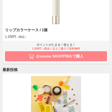
リップカラーケース / 1個
1,100円
（税込）
ポイントがたまる！使える！
1,500円（税込）以上ご購入で送料無料
@cosme SHOPPINGで購入
最新投稿