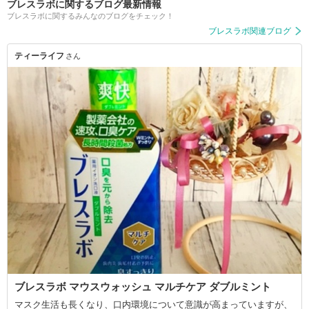
ブレスラボに関するブログ最新情報
ブレスラボに関するみんなのブログをチェック！
ブレスラボ関連ブログ
ティーライフ
さん
ブレスラボ マウスウォッシュ マルチケア ダブルミント
マスク生活も長くなり、口内環境について意識が高まっていますが、