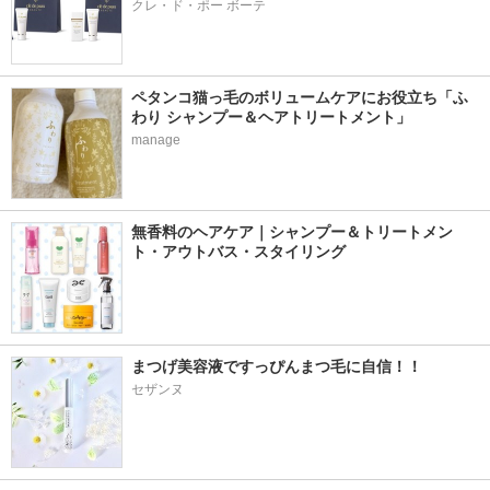
クレ・ド・ポー ボーテ
ペタンコ猫っ毛のボリュームケアにお役立ち「ふ
わり シャンプー＆ヘアトリートメント」
manage
無香料のヘアケア｜シャンプー＆トリートメン
ト・アウトバス・スタイリング
まつげ美容液ですっぴんまつ毛に自信！！
セザンヌ