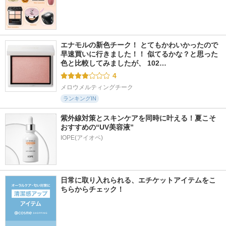
エナモルの新色チーク！ とてもかわいかったので
早速買いに行きました！！ 似てるかな？と思った
色と比較してみましたが、 102…
4
メロウメルティングチーク
ランキングIN
紫外線対策とスキンケアを同時に叶える！夏こそ
おすすめの“UV美容液”
IOPE(アイオペ)
日常に取り入れられる、エチケットアイテムをこ
ちらからチェック！