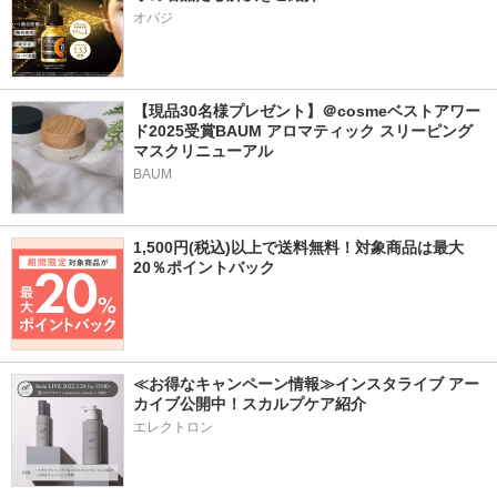
オバジ
【現品30名様プレゼント】＠cosmeベストアワー
ド2025受賞BAUM アロマティック スリーピング
マスクリニューアル
BAUM
1,500円(税込)以上で送料無料！対象商品は最大
20％ポイントバック
≪お得なキャンペーン情報≫インスタライブ アー
カイブ公開中！スカルプケア紹介
エレクトロン