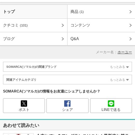
トップ
商品
(1)
クチコミ
コンテンツ
(101)
ブログ
Q&A
メーカー名：
ホーユー
SOMARCA(ソマルカ)の関連ブランド
もっとみる
関連アイテムカテゴリ
もっとみる
SOMARCA(ソマルカ)の情報をお友達にシェアしませんか？
ポスト
シェア
LINEで送る
あわせて読みたい