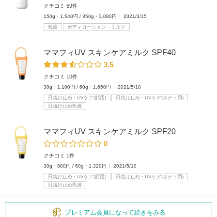
クチコミ 59件
150g・1,540円 / 350g・3,080円
2021/3/15
乳液
ボディローション・ミルク
ママフィUV スキンケアミルク SPF40
3.5
クチコミ 10件
30g・1,100円 / 60g・1,650円
2021/5/10
日焼け止め・UVケア(顔用)
日焼け止め・UVケア(ボディ用)
日焼け止め乳液
ママフィUV スキンケアミルク SPF20
0
クチコミ 1件
30g・880円 / 60g・1,320円
2021/5/10
日焼け止め・UVケア(顔用)
日焼け止め・UVケア(ボディ用)
日焼け止め乳液
プレミアム会員になって続きをみる