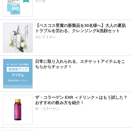
イハダ
【ベスコス受賞の新製品を30名様へ】大人の夏肌
トラブルを労わる、クレンジング&洗顔セット
エレクトロン
日常に取り入れられる、エチケットアイテムをこ
ちらからチェック！
ザ・コラーゲン EXR ＜ドリンク＞はもう試した？
おすすめの飲み方を紹介！
ザ・コラーゲン