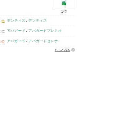
1位
デンティス
/
デンティス
アパガード
/
アパガードプレミオ
アパガード
/
アパガードセレナ
もっとみる