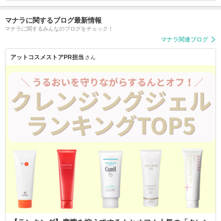
マナラに関するブログ最新情報
マナラに関するみんなのブログをチェック！
マナラ関連ブログ
アットコスメストアPR担当
さん