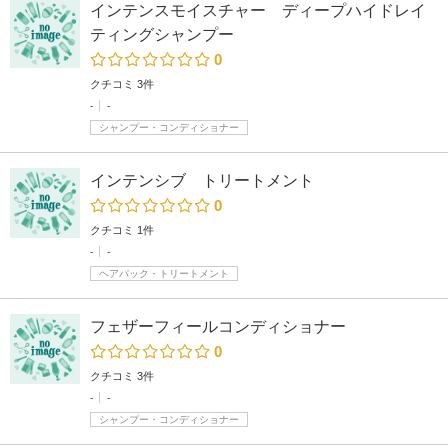
インテンスモイスチャー ディープハイドレイ
ティングシャンプー
0
クチコミ 3件
-
-
シャンプー・コンディショナー
インテンシブ トリートメント
0
クチコミ 1件
-
-
ヘアパック・トリートメント
フェザーフィールコンディショナー
0
クチコミ 3件
-
-
シャンプー・コンディショナー