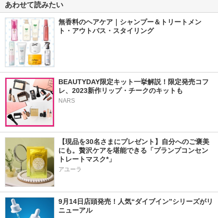
あわせて読みたい
無香料のヘアケア｜シャンプー＆トリートメン
ト・アウトバス・スタイリング
BEAUTYDAY限定キット一挙解説！限定発売コフ
レ、2023新作リップ・チークのキットも
NARS
【現品を30名さまにプレゼント】自分へのご褒美
にも。贅沢ケアを堪能できる「プランプコンセン
トレートマスク*」
アユーラ
9月14日店頭発売！人気“ダイブイン”シリーズがリ
ニューアル