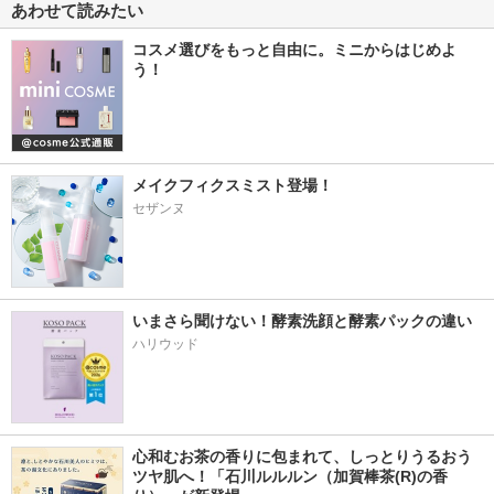
あわせて読みたい
コスメ選びをもっと自由に。ミニからはじめよ
う！
メイクフィクスミスト登場！
セザンヌ
いまさら聞けない！酵素洗顔と酵素パックの違い
ハリウッド
心和むお茶の香りに包まれて、しっとりうるおう
ツヤ肌へ！「石川ルルルン（加賀棒茶(R)の香