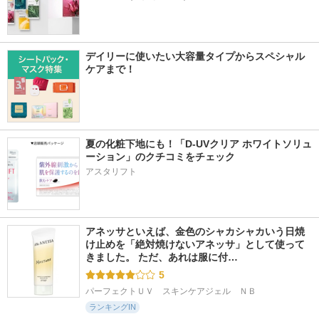
デイリーに使いたい大容量タイプからスペシャル
ケアまで！
夏の化粧下地にも！「D-UVクリア ホワイトソリュ
ーション」のクチコミをチェック
アスタリフト
アネッサといえば、金色のシャカシャカいう日焼
け止めを「絶対焼けないアネッサ」として使って
きました。 ただ、あれは服に付…
5
パーフェクトＵＶ　スキンケアジェル　ＮＢ
ランキングIN