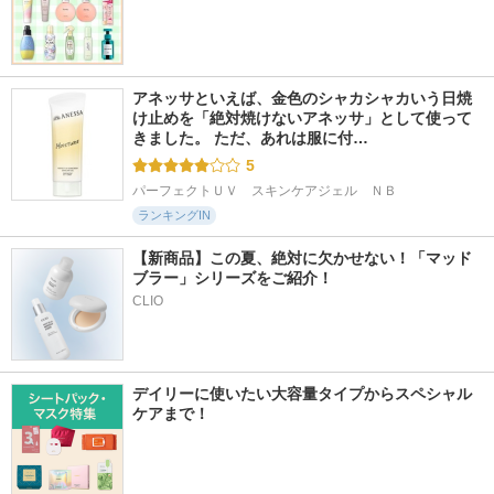
アネッサといえば、金色のシャカシャカいう日焼
け止めを「絶対焼けないアネッサ」として使って
きました。 ただ、あれは服に付…
5
パーフェクトＵＶ　スキンケアジェル　ＮＢ
ランキングIN
【新商品】この夏、絶対に欠かせない！「マッド
ブラー」シリーズをご紹介！
CLIO
デイリーに使いたい大容量タイプからスペシャル
ケアまで！