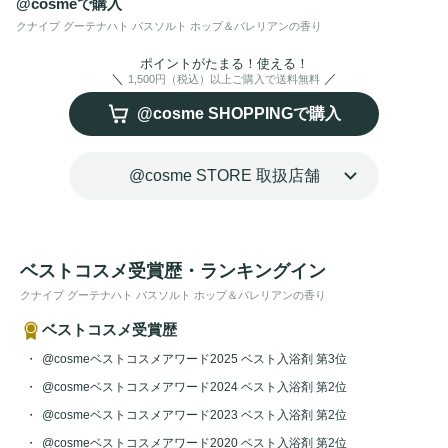
@cosmeで購入
クナイプ グーテナハト バスソルト ホップ＆バレリアンの香り
ポイントがたまる！使える！
1,500円（税込）以上ご購入で送料無料
@cosme SHOPPINGで購入
@cosme STORE 取扱店舗
ベストコスメ受賞歴・ランキングイン
クナイプ グーテナハト バスソルト ホップ＆バレリアンの香り
ベストコスメ受賞歴
@cosmeベストコスメアワード2025 ベスト入浴剤 第3位
@cosmeベストコスメアワード2024 ベスト入浴剤 第2位
@cosmeベストコスメアワード2023 ベスト入浴剤 第2位
@cosmeベストコスメアワード2020 ベスト入浴剤 第2位