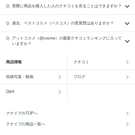
実際に商品を購入した人のクチコミを見ることはできますか？
過去、ベストコスメ（ベスコス）の受賞歴はありますか？
アットコスメ（@cosme）の最新クチコミランキングに入って
いますか？
商品情報
クチコミ
投稿写真・動画
ブログ
Q&A
クナイプのTOPへ
クナイプの商品一覧へ