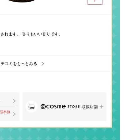
されます。 香りもいい香りです。
クチコミをもっとみる
取扱店舗
で送料無