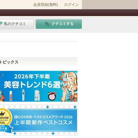
会員登録(無料)
ログイン
私のクチコミ
クチコミする
トピックス