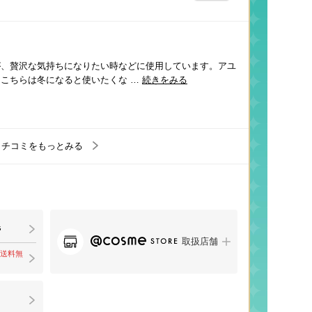
が、贅沢な気持ちになりたい時などに使用しています。アユ
こちらは冬になると使いたくな …
続きをみる
クチコミをもっとみる
取扱店舗
で送料無