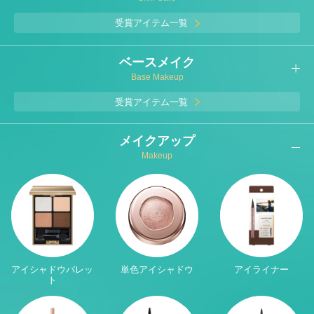
受賞アイテム一覧
ベースメイク
Base Makeup
受賞アイテム一覧
メイクアップ
Makeup
アイシャドウパレッ
単色アイシャドウ
アイライナー
ト