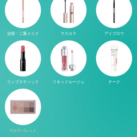
涙袋・二重メイク
マスカラ
アイブロウ
リップスティック
リキッドルージュ
チーク
マルチパレット