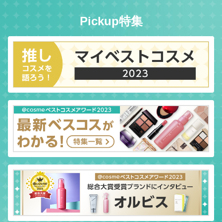
Pickup特集