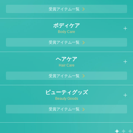
受賞アイテム一覧
ボディケア
Body Care
受賞アイテム一覧
ヘアケア
Hair Care
受賞アイテム一覧
ビューティグッズ
Beauty Goods
受賞アイテム一覧