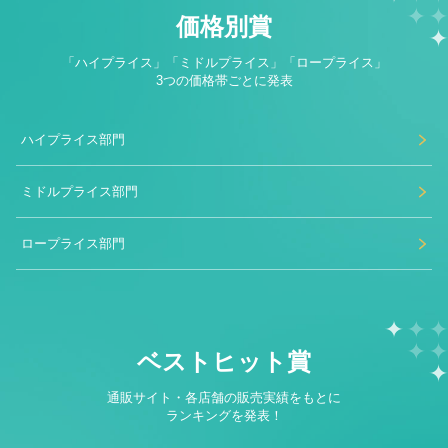
価格別賞
「ハイプライス」「ミドルプライス」「ロープライス」
3つの価格帯ごとに発表
ハイプライス部門
ミドルプライス部門
ロープライス部門
ベストヒット賞
通販サイト・各店舗の販売実績をもとに
ランキングを発表！