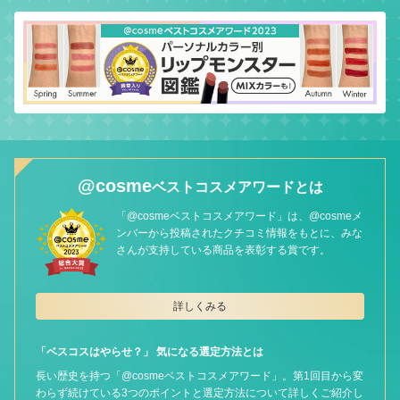
@cosme
ベストコスメアワードとは
「@cosmeベストコスメアワード」は、@cosmeメ
ンバーから投稿されたクチコミ情報をもとに、みな
さんが支持している商品を表彰する賞です。
詳しくみる
「ベスコスはやらせ？」 気になる選定方法とは
長い歴史を持つ「@cosmeベストコスメアワード」。第1回目から変
わらず続けている3つのポイントと選定方法について詳しくご紹介し