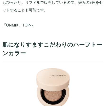
もぴったり。リフィルで販売しているので、好みの2色をセ
ットすることも可能です。
「UNMIX」TOPへ
肌になりすますこだわりのハーフトー
ンカラー