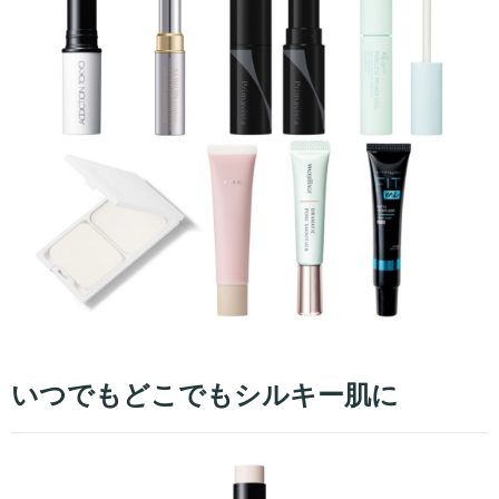
いつでもどこでもシルキー肌に