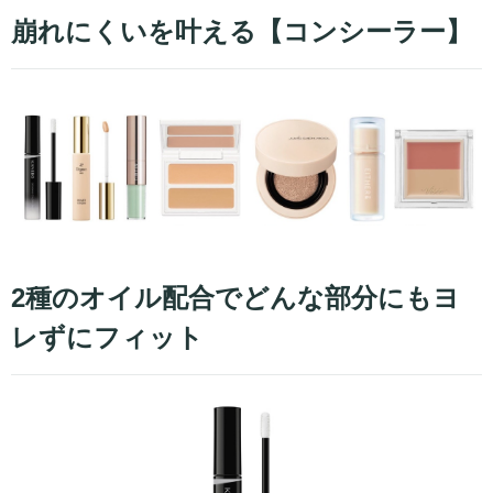
崩れにくいを叶える【コンシーラー】
2種のオイル配合でどんな部分にもヨ
レずにフィット