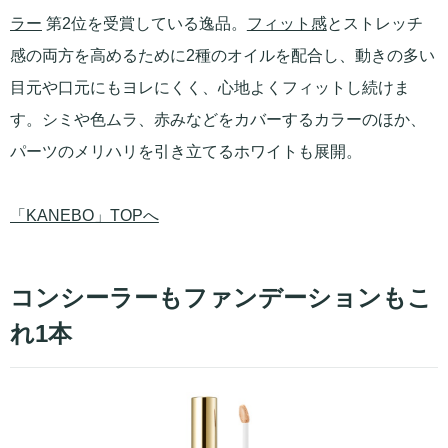
ラー
第2位を受賞している逸品。
フィット感
とストレッチ
感の両方を高めるために2種のオイルを配合し、動きの多い
目元や口元にもヨレにくく、心地よくフィットし続けま
す。シミや色ムラ、赤みなどをカバーするカラーのほか、
パーツのメリハリを引き立てるホワイトも展開。
「KANEBO」TOPへ
コンシーラーもファンデーションもこ
れ1本