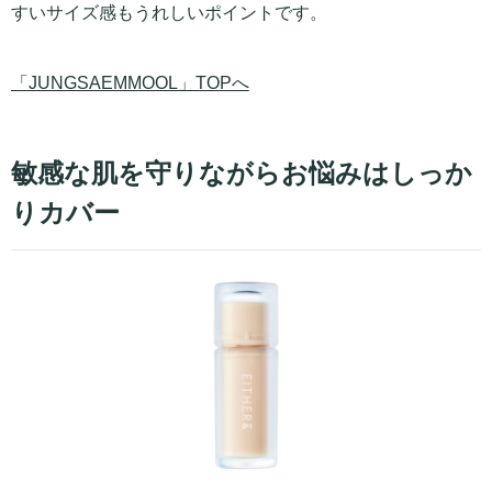
すいサイズ感もうれしいポイントです。
「JUNGSAEMMOOL」TOPへ
敏感な肌を守りながらお悩みはしっか
りカバー