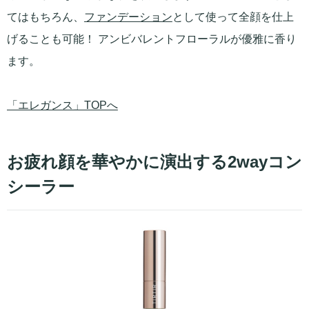
てはもちろん、
ファンデーション
として使って全顔を仕上
げることも可能！ アンビバレントフローラルが優雅に香り
ます。
「エレガンス」TOPへ
お疲れ顔を華やかに演出する2wayコン
シーラー