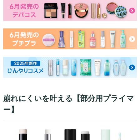
崩れにくいを叶える【部分用プライマ
ー】