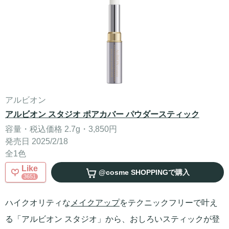
アルビオン
アルビオン スタジオ ポアカバー パウダースティック
容量・税込価格 2.7g・3,850円
発売日 2025/2/18
全1色
Like
@cosme SHOPPING
で購入
3651
ハイクオリティな
メイクアップ
をテクニックフリーで叶え
る「アルビオン スタジオ」から、おしろいスティックが登