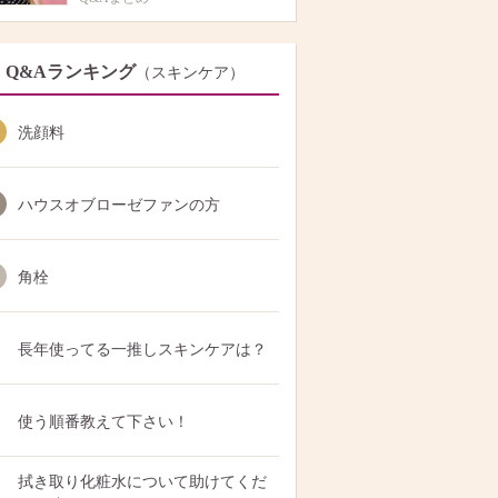
Q&Aランキング
（スキンケア）
洗顔料
ハウスオブローゼファンの方
角栓
長年使ってる一推しスキンケアは？
使う順番教えて下さい！
拭き取り化粧水について助けてくだ