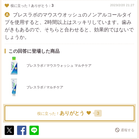
3
2023/2/20 21:27
役に立った！ありがとう：
ブレスラボのマウスウオッシュのノンアルコールタイ
プを使用すると、2時間以上はスッキリしています。歯み
がきもあるので、そちらと合わせると、効果的ではないで
しょうか。
この回答に登場した商品
ブレスラボ / マウスウォッシュ マルチケア
ブレスラボ / マルチケア
ありがとう
3
役に立った！
通報する
ポ
シ
送