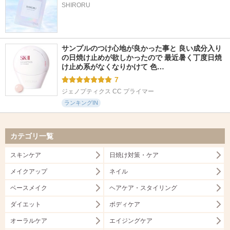
SHIRORU
サンプルのつけ心地が良かった事と 良い成分入り
の日焼け止めが欲しかったので 最近暑く丁度日焼
け止め系がなくなりかけて 色…
7
ジェノプティクス CC プライマー
ランキングIN
カテゴリ一覧
スキンケア
日焼け対策・ケア
メイクアップ
ネイル
ベースメイク
ヘアケア・スタイリング
ダイエット
ボディケア
オーラルケア
エイジングケア