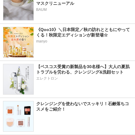
マスクリニューアル
BAUM
《Qoo10》＼日本限定／秋の訪れとともにやって
くる！秋限定エディションが新登場☆
manyo
【ベスコス受賞の新製品を30名様へ】大人の夏肌
トラブルを労わる、クレンジング&洗顔セット
エレクトロン
クレンジングを使わないでスッキリ！石鹸落ちコ
スメをご紹介！