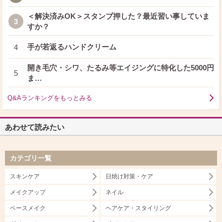
＜解決済みOK＞スタンプ押した？最近習い事していま
3
すか？
手が若返るハンドクリーム
4
開き毛穴・シワ、たるみ等エイジングに特化した5000円
5
ま…
Q&Aランキングをもっとみる
あわせて読みたい
カテゴリ一覧
スキンケア
日焼け対策・ケア
メイクアップ
ネイル
ベースメイク
ヘアケア・スタイリング