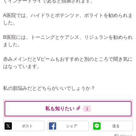
くインナードライであると指摘されます。
A医院では、ハイドラとポテンツァ、ボライトを勧められま
した。
B医院には、トーニングとケアシス、リジュランを勧められ
ました。
赤みメインだとVビームもおすすめと別のところで聞き気に
はなっています。
私の肌悩みだとどちらがいいでしょうか？
私も知りたい
1
ポスト
シェア
送る